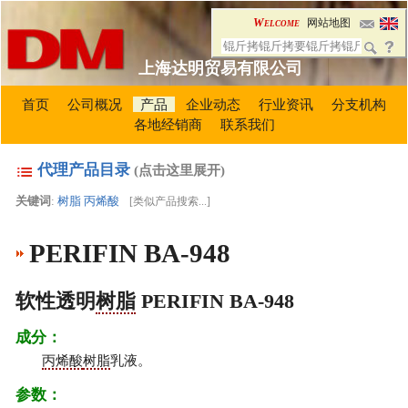
Welcome
网站地图
上海达明贸易有限公司
首页
公司概况
产品
企业动态
行业资讯
分支机构
各地经销商
联系我们
代理产品目录
(点击这里展开)
关键词
:
树脂
丙烯酸
[
类似产品搜索...
]
PERIFIN BA-948
软性透明
树脂
PERIFIN BA-948
成分：
丙烯酸
树脂
乳液。
参数：