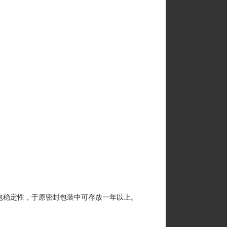
密封包稳定性，于原密封包装中可存放一年以上。