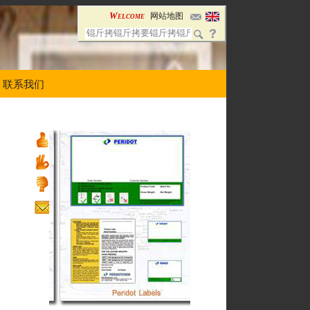
Welcome
网站地图
联系我们