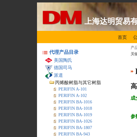
上海达明贸易
首页
产
代理产品目录
关
美国陶氏
德国司马
派道
丙烯酸树脂与其它树脂
PERIFIN A-101
PERIFIN A-102
成
PERIFIN BA-1016
PERIFIN BA-1018
PERIFIN BA-1019
参
PERIFIN BA-1026
PERIFIN BA-1807
PERIFIN BA-943