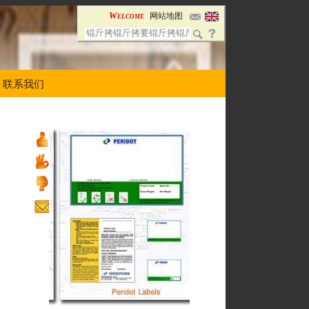
Welcome
网站地图
联系我们