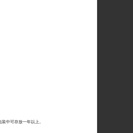
封包装中可存放一年以上。