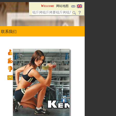
Welcome
网站地图
联系我们