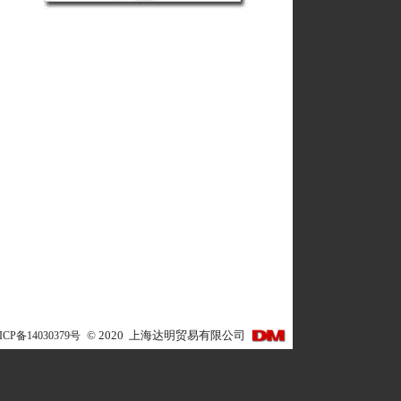
ICP备14030379号
©
2020
上海达明贸易有限公司