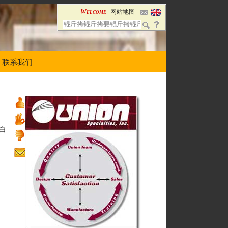
Welcome
网站地图
联系我们
白