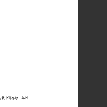
封包装中可存放一年以