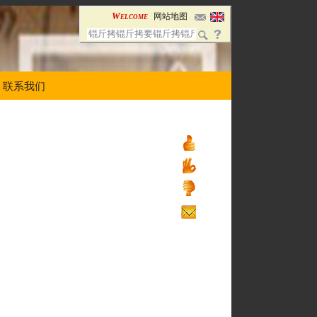
Welcome
网站地图
联系我们